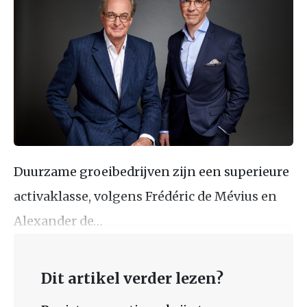
Duurzame groeibedrijven zijn een superieure
activaklasse, volgens Frédéric de Mévius en
Alexander de…
Dit artikel verder lezen?