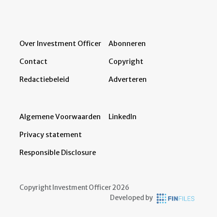
Over Investment Officer
Abonneren
Contact
Copyright
Redactiebeleid
Adverteren
Algemene Voorwaarden
LinkedIn
Privacy statement
Responsible Disclosure
Copyright Investment Officer 2026
Developed by