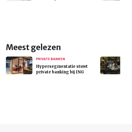
Meest gelezen
PRIVATE BANKEN
Hypersegmentatie stuwt
private banking bij ING